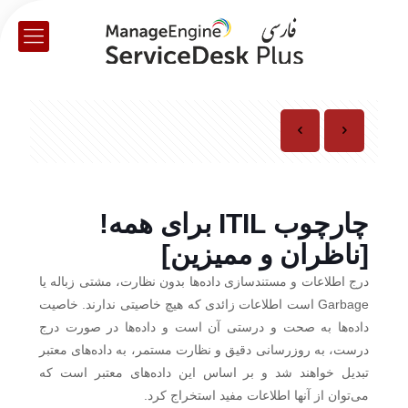
چارچوب ITIL برای همه!
[ناظران و ممیزین]
درج اطلاعات و مستندسازی داده‌ها بدون نظارت، مشتی زباله یا
Garbage است اطلاعات زائدی که هیچ خاصیتی ندارند. خاصیت
داده‌ها به صحت و درستی آن است و داده‌ها در صورت درج
درست، به روزرسانی دقیق و نظارت مستمر، به داده‌های معتبر
تبدیل خواهند شد و بر اساس این داده‌های معتبر است که
می‌توان از آنها اطلاعات مفید استخراج کرد.