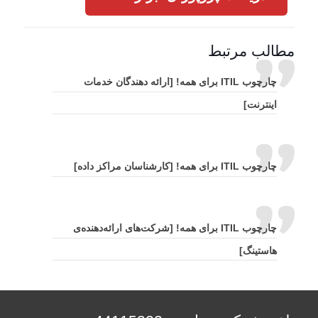
مطالب مرتبط
چارچوب ITIL برای همه! [ارائه دهندگان خدمات
اینترنت]
چارچوب ITIL برای همه! [کارشناسان مراکز داده]
چارچوب ITIL برای همه! [شرکت‌های ارائه‌دهنده‌ی
هاستینگ]