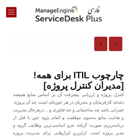
چارچوب ITIL برای همه!
[مدیران کنترل پروژه]
کنترل پروژه و ارزیابی پیشرفت آن بر اساس منابع همیشه
دغدغه‌ کارفرمایان و مجریان در هر حوزه‌ای است چه آن پروژه،
عمرانی باشد چه ساختمانی و چه فناوری و… درهرحال مدیریت
و هدایت منابع به‌سوی موفقیت و اتمام پژوه حین یا قبل از
برنامه‌ریزی صورت گرفته جزو اساسی‌ترین وظایف گروه و
مدیر پروژه است. ازاین‌رو ابزارهایی برای مدیریت پروژه