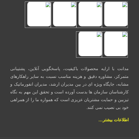
مدانت با ارایه محصولات باکیفیت، پاسخگویی آنلاین، پشتیبانی
متمرکز، مشاوره دقیق و هزینه مناسب نسبت به سایر راهکارهای
مشابه، جایگاه ویژه ای در بین مدیران ارشد، مدیران انفورماتیک و
کارشناسان سازمان ها بدست آورده است و تحقق این مهم به نگاه
تیزبین و حمایت مشتریان عزیزی است که همواره ما را از همراهی
خود بی نصیب نمی کنند.
اطلاعات بیشتر…