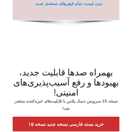
دیدن لیست تمام فیچرهای نسخه‌ی جدید
بهمراه صدها قابلیت جدید،
بهبودها و رفع آسیب‌پذیری‌های
امنیتی!
نسخه 15 سرویس دسک پلاس با قابلیت‌های خیره‌کننده منتشر
شد!
خرید بسته فارسی نسخه جدید
نسخه ۱۵