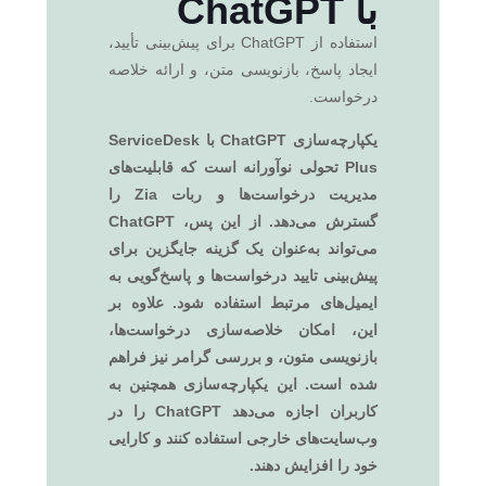
با ChatGPT
استفاده از ChatGPT برای پیش‌بینی تأیید،
ایجاد پاسخ، بازنویسی متن، و ارائه خلاصه
درخواست.
یکپارچه‌سازی ChatGPT با ServiceDesk
Plus تحولی نوآورانه است که قابلیت‌های
مدیریت درخواست‌ها و ربات Zia را
گسترش می‌دهد. از این پس، ChatGPT
می‌تواند به‌عنوان یک گزینه جایگزین برای
پیش‌بینی تایید درخواست‌ها و پاسخ‌گویی به
ایمیل‌های مرتبط استفاده شود. علاوه بر
این، امکان خلاصه‌سازی درخواست‌ها،
بازنویسی متون، و بررسی گرامر نیز فراهم
شده است. این یکپارچه‌سازی همچنین به
کاربران اجازه می‌دهد ChatGPT را در
وب‌سایت‌های خارجی استفاده کنند و کارایی
خود را افزایش دهند.