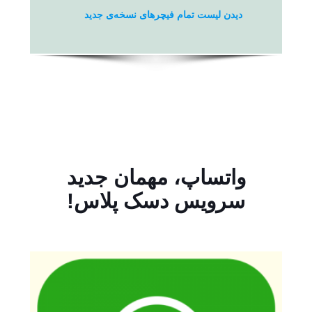
دیدن لیست تمام فیچرهای نسخه‌ی جدید
واتساپ، مهمان جدید
سرویس دسک پلاس!