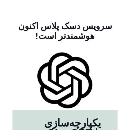
سرویس دسک پلاس اکنون
هوشمندتر است!
یکپارچه‌سازی