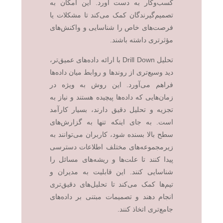
کسب‌وکار به دست آورد. این امکان به
تصمیم‌گیرندگان کمک می‌کند تا مشکلات یا
فرصت‌های خاص را شناسایی و واکنش‌های
مؤثرتری داشته باشند.
تحلیل Drill Down با ارائه داده‌های عمیق‌تر،
دید وسیع‌تری از روندها و روابط میان داده‌ها
فراهم می‌آورد. این روش به ویژه در
زمان‌هایی که داده‌ها پیچیده هستند و نیاز به
تجزیه و تحلیل دقیق دارند، بسیار کارآمد
است. به جای اینکه تنها به گزارش‌های
سطح بالا بسنده شود، کاربران می‌توانند به
زیرمجموعه‌های مختلف اطلاعات دسترسی
پیدا کنند تا علت‌ها و ریشه‌های مسائل را
شناسایی کنند. این قابلیت به مدیران و
تیم‌ها کمک می‌کند تا تحلیل‌های دقیق‌تری
انجام دهند و تصمیمات مبتنی بر داده‌های
جامع‌تری اتخاذ کنند.