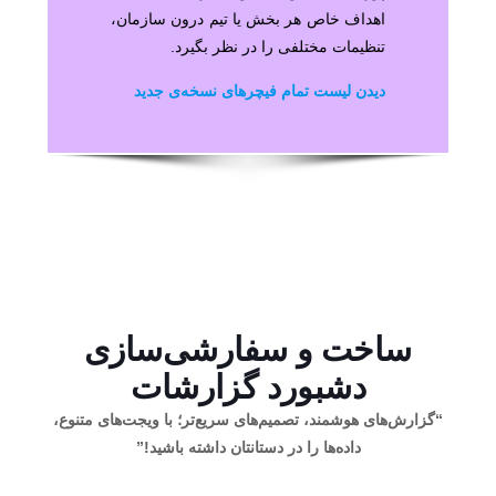
اهداف خاص هر بخش یا تیم درون سازمان،
تنظیمات مختلفی را در نظر بگیرد.
دیدن لیست تمام فیچرهای نسخه‌ی جدید
ساخت و سفارشی‌سازی
دشبورد گزارشات
“گزارش‌های هوشمند، تصمیم‌های سریع‌تر؛ با ویجت‌های متنوع،
داده‌ها را در دستانتان داشته باشید!”