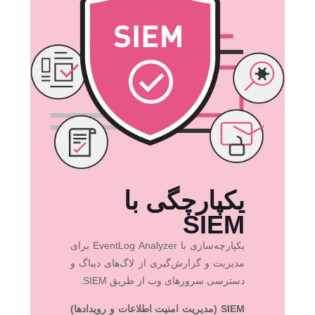
یکپارچگی با
SIEM
یکپارچه‌سازی با EventLog Analyzer برای
مدیریت و گزارش‌گیری از لاگ‌های دیباگ و
دسترسی سرورهای وب از طریق SIEM.
SIEM (مدیریت امنیت اطلاعات و رویدادها)