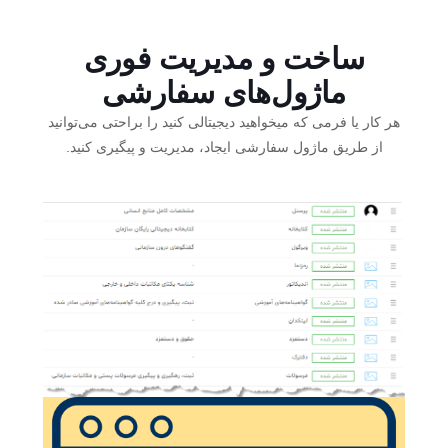
ساخت و مدیریت فوری
ماژول‌های سفارشی
هر کار یا فرمی که میخواهید دیجیتالی کنید را براحتی می‌توانید
از طریق ماژول سفارشی ایجاد، مدیریت و پیگیری کنید.