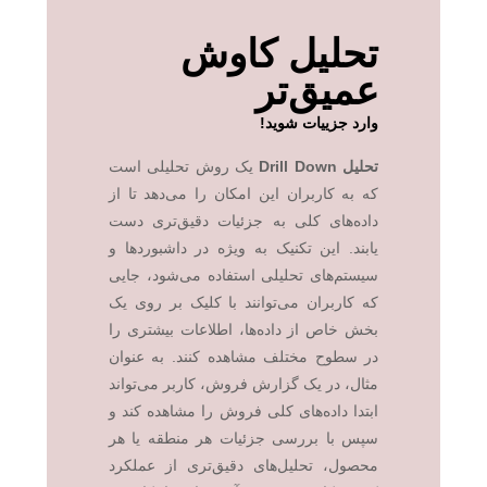
تحلیل کاوش
عمیق‌تر
وارد جزییات شوید!
تحلیل Drill Down
یک روش تحلیلی است
که به کاربران این امکان را می‌دهد تا از
داده‌های کلی به جزئیات دقیق‌تری دست
یابند. این تکنیک به ویژه در داشبوردها و
سیستم‌های تحلیلی استفاده می‌شود، جایی
که کاربران می‌توانند با کلیک بر روی یک
بخش خاص از داده‌ها، اطلاعات بیشتری را
در سطوح مختلف مشاهده کنند. به عنوان
مثال، در یک گزارش فروش، کاربر می‌تواند
ابتدا داده‌های کلی فروش را مشاهده کند و
سپس با بررسی جزئیات هر منطقه یا هر
محصول، تحلیل‌های دقیق‌تری از عملکرد