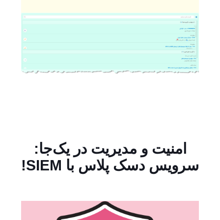
امنیت و مدیریت در یک‌جا:
سرویس دسک پلاس با SIEM!