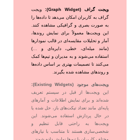
ویجت گراف (Graph Widget):
ویجت
گراف به کاربران امکان می‌دهد تا داده‌ها را
به صورت بصری و گرافیکی مشاهده کنند.
این ویجت‌ها معمولاً برای نمایش روندها،
آمار و تحلیلات مقایسه‌ای در قالب نمودارها
(مانند میله‌ای، خطی، دایره‌ای و …)
استفاده می‌شوند و به مدیران و تیم‌ها کمک
می‌کنند تا تصمیمات بهتری بر اساس داده‌ها
و روندهای مشاهده شده بگیرند.
ویجت‌های موجود (Existing Widgets):
این ویجت‌ها از قبل در سیستم تعریف
شده‌اند و برای نمایش اطلاعات و آمارهای
پایه‌ای مانند تعداد تیکت‌های باز، حل شده یا
در حال پردازش استفاده می‌شوند. این
ویجت‌ها به راحتی قابل تنظیم و
شخصی‌سازی هستند تا متناسب با نیازهای
مختلف کاربران یا تیم‌ها نمایش داده شوند.