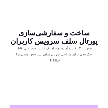
ساخت و سفارشی‌سازی
پورتال سلف سرویس کاربران
بیش از ۱۲ قالب آماده بهمراه یک قالب اختصاصی قابل
پیکربندی برای طراحی پورتال سلف سرویس مبتنی برا
HTML5