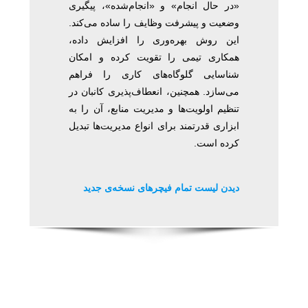
«در حال انجام» و «انجام‌شده»، پیگیری
وضعیت و پیشرفت وظایف را ساده می‌کند.
این روش بهره‌وری را افزایش داده،
همکاری تیمی را تقویت کرده و امکان
شناسایی گلوگاه‌های کاری را فراهم
می‌سازد. همچنین، انعطاف‌پذیری کانبان در
تنظیم اولویت‌ها و مدیریت منابع، آن را به
ابزاری قدرتمند برای انواع مدیریت‌ها تبدیل
کرده است.
دیدن لیست تمام فیچرهای نسخه‌ی جدید