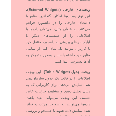
ویجت‌های خارجی (External Widgets):
این نوع ویجت‌ها امکان گنجاندن منابع یا
داده‌های خارجی را در داشبورد فراهم
می‌کنند. به عنوان مثال، می‌توان داده‌ها یا
اطلاعاتی را از سیستم‌های دیگر یا
اپلیکیشن‌های بیرونی به داشبورد منتقل کرد
تا کاربران بتوانند یک نمای کلی از تمامی
منابع خود داشته باشند و به‌طور متمرکز به
آن‌ها دسترسی پیدا کنند.
ویجت جدول (Table Widget):
این ویجت
اطلاعات را در قالب یک جدول سازمان‌دهی
شده نمایش می‌دهد. برای کاربرانی که به
دنبال تحلیل دقیق و مشاهده جزئیات خاص
هستند، این ویجت می‌تواند مفید باشد.
داده‌ها می‌توانند به صورت مرتب و فیلتر
شده نمایش داده شوند تا جستجو و بررسی