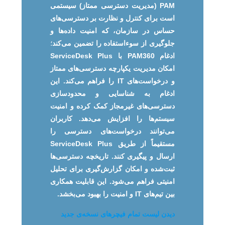
PAM (مدیریت دسترسی ممتاز) سیستمی
است برای کنترل و نظارت بر دسترسی‌های
حساس در سازمان، که امنیت داده‌ها و
جلوگیری از سوءاستفاده را تضمین می‌کند
؛
ادغام PAM360 با ServiceDesk Plus
امکان مدیریت یکپارچه دسترسی‌های ممتاز
و درخواست‌های IT را فراهم می‌کند. این
ادغام به شناسایی و محدودسازی
دسترسی‌های غیرمجاز کمک کرده و امنیت
سیستم‌ها را افزایش می‌دهد. کاربران
می‌توانند درخواست‌های دسترسی را
مستقیماً از طریق ServiceDesk Plus
ارسال و پیگیری کنند. تاریخچه دسترسی‌ها
ثبت‌شده و امکان گزارش‌گیری برای تحلیل
امنیتی فراهم می‌شود. این قابلیت همکاری
بین تیم‌های IT و امنیت را بهبود می‌بخشد.
دیدن لیست تمام فیچرهای نسخه‌ی جدید