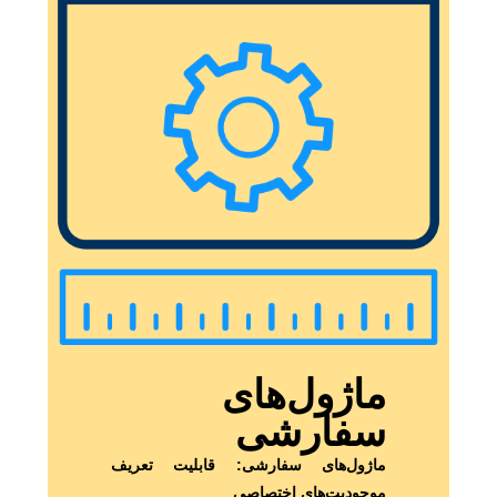
ماژول‌های
سفارشی
ماژول‌های سفارشی: قابلیت تعریف
موجودیت‌های اختصاصی