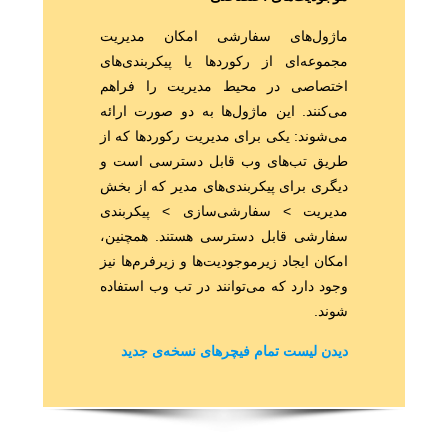
ماژول‌های سفارشی امکان مدیریت
مجموعه‌ای از رکوردها یا پیکربندی‌های
اختصاصی در محیط مدیریت را فراهم
می‌کنند. این ماژول‌ها به دو صورت ارائه
می‌شوند: یکی برای مدیریت رکوردها که از
طریق تب‌های وب قابل دسترسی است و
دیگری برای پیکربندی‌های مدیر که از بخش
مدیریت > سفارشی‌سازی > پیکربندی
سفارشی قابل دسترسی هستند. همچنین،
امکان ایجاد زیرموجودیت‌ها و زیرفرم‌ها نیز
وجود دارد که می‌توانند در تب وب استفاده
شوند.
دیدن لیست تمام فیچرهای نسخه‌ی جدید