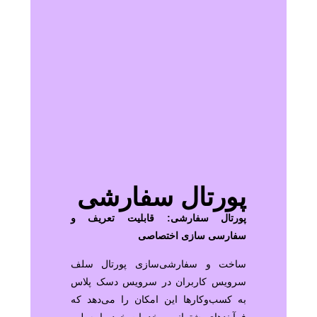
پورتال سفارشی
پورتال سفارشی: قابلیت تعریف و
سفارسی ‌سازی اختصاصی
ساخت و سفارشی‌سازی پورتال سلف
سرویس کاربران در سرویس دسک پلاس
به کسب‌وکارها این امکان را می‌دهد که