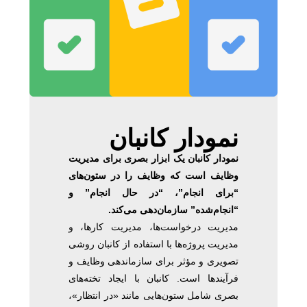
نمودار کانبان
نمودار کانبان یک ابزار بصری برای مدیریت
وظایف است که وظایف را در ستون‌های
“برای انجام”، “در حال انجام” و
“انجام‌شده” سازمان‌دهی می‌کند.
مدیریت درخواست‌ها، مدیریت کارها، و
مدیریت پروژه‌ها با استفاده از کانبان روشی
تصویری و مؤثر برای سازماندهی وظایف و
فرآیندها است. کانبان با ایجاد تخته‌های
بصری شامل ستون‌هایی مانند «در انتظار»،