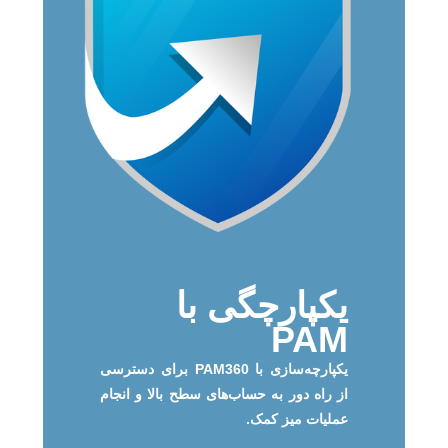
یکپارچگی با
PAM
یکپارچه‌سازی با PAM360 برای دسترسی
از راه دور به حساب‌های سطح بالا و انجام
عملیات میز کمک.