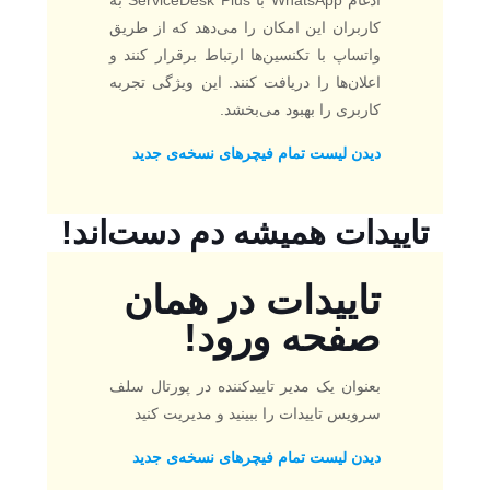
کاربران این امکان را می‌دهد که از طریق
واتساپ با تکنسین‌ها ارتباط برقرار کنند و
اعلان‌ها را دریافت کنند. این ویژگی تجربه
کاربری را بهبود می‌بخشد.
دیدن لیست تمام فیچرهای نسخه‌ی جدید
تاییدات همیشه دم دست‌اند!
تاییدات در همان
صفحه ورود!
بعنوان یک مدیر تاییدکننده در پورتال سلف
سرویس تاییدات را ببینید و مدیریت کنید
دیدن لیست تمام فیچرهای نسخه‌ی جدید