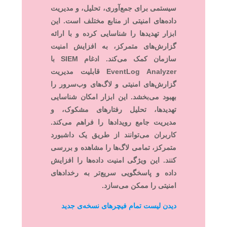
سیستمی برای جمع‌آوری، تحلیل، و مدیریت
داده‌های امنیتی از منابع مختلف است. این
ابزار تهدیدها را شناسایی کرده و با ارائه
گزارش‌های متمرکز، به افزایش امنیت
سازمان کمک می‌کند. ادغام SIEM با
EventLog Analyzer قابلیت مدیریت
گزارش‌های امنیتی و لاگ‌های وب‌سرور را
بهبود می‌بخشد. این ابزار امکان شناسایی
تهدیدها، تحلیل رفتارهای مشکوک، و
مدیریت جامع رویدادها را فراهم می‌کند.
کاربران می‌توانند از طریق یک داشبورد
متمرکز، تمامی لاگ‌ها را مشاهده و بررسی
کنند. این ویژگی امنیت داده‌ها را افزایش
داده و پاسخگویی سریع‌تر به رخدادهای
امنیتی را ممکن می‌سازد.
دیدن لیست تمام فیچرهای نسخه‌ی جدید