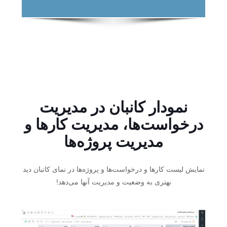
نمودار کانبان در مدیریت
درخواست‌ها، مدیریت کارها و
مدیریت پروژه‌ها
نمایش لیست کارها و درخواست‌ها و پروژه‌ها در نمای کانبان دید
بهتری به وضعیت و مدیریت آنها می‌دهد!