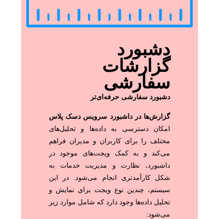
دشبورد
گزارشات
سفارشی
دشبورد سفارشی حرفه‌ای‌تر
گزارش‌ها در داشبورد سرویس دسک پلاس
امکان دسترسی به داده‌ها و تحلیل‌های
مختلف را برای کاربران و مدیران فراهم
می‌کند و به کمک ویجت‌های موجود در
داشبورد، نظارت و مدیریت خدمات به
شکل کارآمدتری انجام می‌شود. در این
سیستم، چندین نوع ویجت برای نمایش و
تحلیل داده‌ها وجود دارد که شامل موارد زیر
می‌شود: