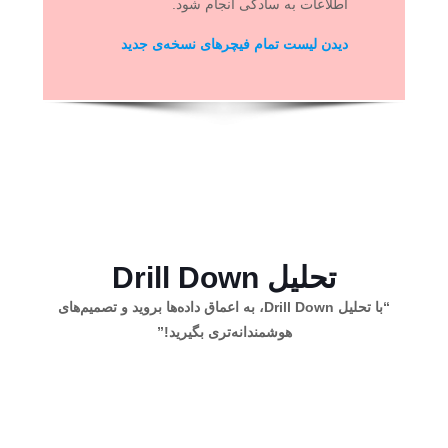
اطلاعات به سادگی انجام شود.
دیدن لیست تمام فیچرهای نسخه‌ی جدید
تحلیل Drill Down
“با تحلیل Drill Down، به اعماق داده‌ها بروید و تصمیم‌های
هوشمندانه‌تری بگیرید!”