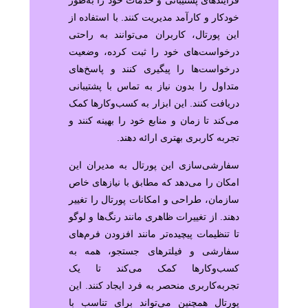
فرآیندهای پشتیبانی و خدمات خود را به‌طور
خودکار و کارآمد مدیریت کنند. با استفاده از
این پورتال، کاربران می‌توانند به راحتی
درخواست‌های خود را ثبت کرده، وضعیت
درخواست‌ها را پیگیری کنند و پاسخ‌های
متداول را بدون نیاز به تماس با پشتیبانی
دریافت کنند. این ابزار به کسب‌وکارها کمک
می‌کند تا زمان و منابع خود را بهینه کنند و
تجربه کاربری بهتری ارائه دهند.
سفارشی‌سازی این پورتال به مدیران این
امکان را می‌دهد که مطابق با نیازهای خاص
سازمان، طراحی و امکانات پورتال را تغییر
دهند. از تغییرات ظاهری مانند رنگ‌ها و لوگو
تا تنظیمات پیچیده‌تر مانند افزودن فرم‌های
سفارشی و فیلترهای جستجو، همه به
کسب‌وکارها کمک می‌کند تا یک
تجربه‌کاربری منحصر به فرد ایجاد کنند. این
پورتال همچنین می‌تواند برای تناسب با