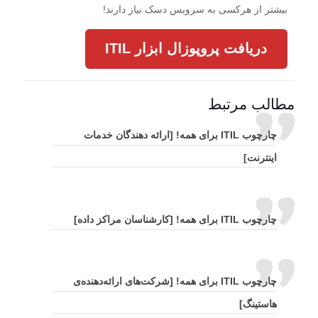
بیشتر از هرکسی به سرویس دسک نیاز دارند!
دریافت پروپوزال ابزار ITIL
مطالب مرتبط
چارچوب ITIL برای همه! [ارائه دهندگان خدمات
اینترنت]
چارچوب ITIL برای همه! [کارشناسان مراکز داده]
چارچوب ITIL برای همه! [شرکت‌های ارائه‌دهنده‌ی
هاستینگ]