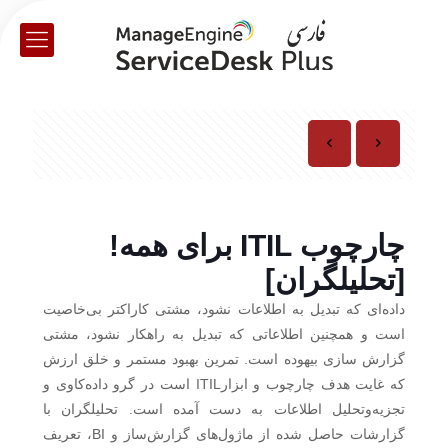
چارچوب ITIL برای همه!
[تحلیلگران]
داده‌ای که تبدیل به اطلاعات نشود، مشتی کاراکتر بی‌خاصیت
است و همچنین اطلاعاتی که تبدیل به راهکار نشود، مشتی
گزارش سازی بیهوده است. تمرین بهبود مستمر و خلق ارزش
که غایت هدف چارچوب و ابزارITIL است در گرو داده‌کاوی و
تجزیه‌وتحلیل اطلاعات به دست آمده است. تحلیلگران با
گزارشات حاصل شده از ماژول‌های گزارش‌ساز و BI، تعریف